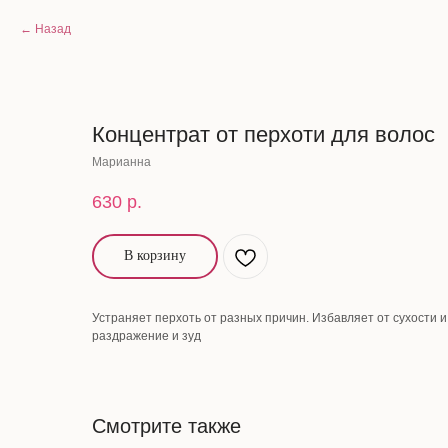
Назад
Концентрат от перхоти для волос
Марианна
630
р.
В корзину
Устраняет перхоть от разных причин. Избавляет от сухости
раздражение и зуд
Смотрите также