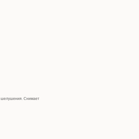
 и шелушения. Снимает