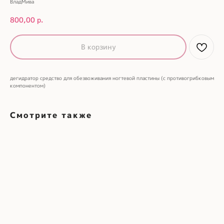
ВладМива
800,00
р.
В корзину
дегидратор средство для обезвоживания ногтевой пластины (с противогрибковым
компонентом)
Смотрите также