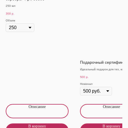
250 мл
300
р.
Объем
Подарочный сертификат
Идеальный подарок для тех, кого 
500
р.
Номинал
Описание
Описание
В корзину
В корзину