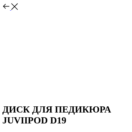
ДИСК ДЛЯ ПЕДИКЮРА
JUVIIPOD D19