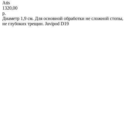
Atis
1320,00
р.
Диаметр 1,9 см. Для основной обработки не сложной стопы,
не глубоких трещин. Juvipod D19