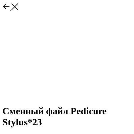
Сменный файл Pedicure
Stylus*23