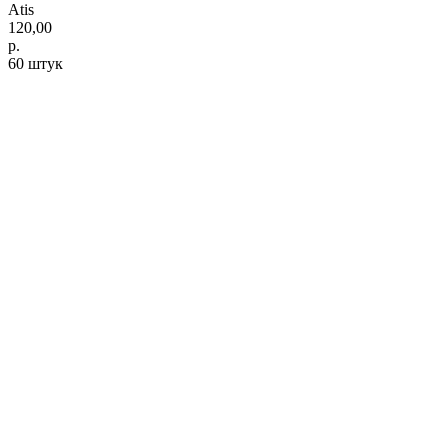
Atis
120,00
р.
60 штук