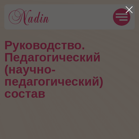
Руководство.
Педагогический
(научно-
педагогический)
состав