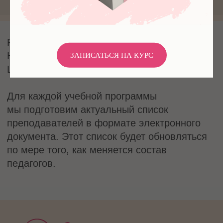
ЗАПИСАТЬСЯ НА КУРС
© Nadin 2025 | Все права защищены.
Политика конфиденциальности