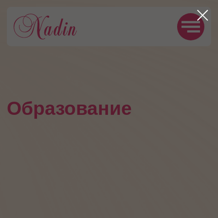
Образование