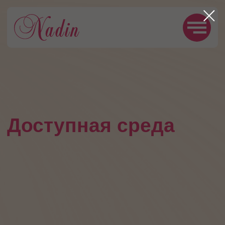
Доступная среда